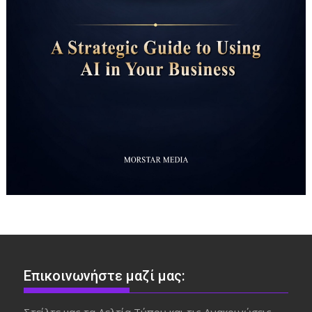
Επικοινωνήστε μαζί μας:
Στείλτε μας τα Δελτία Τύπου και τις Ανακοινώσεις