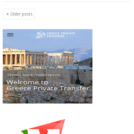
Posts
Older posts
navigation