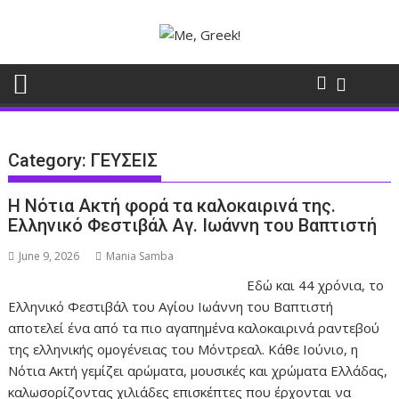
Skip
to
content
Category:
ΓΕΥΣΕΙΣ
Η Νότια Ακτή φορά τα καλοκαιρινά της.
Ελληνικό Φεστιβάλ Αγ. Ιωάννη του Βαπτιστή
June 9, 2026
Mania Samba
Εδώ και 44 χρόνια, το
Ελληνικό Φεστιβάλ του Αγίου Ιωάννη του Βαπτιστή
αποτελεί ένα από τα πιο αγαπημένα καλοκαιρινά ραντεβού
της ελληνικής ομογένειας του Μόντρεαλ. Κάθε Ιούνιο, η
Νότια Ακτή γεμίζει αρώματα, μουσικές και χρώματα Ελλάδας,
καλωσορίζοντας χιλιάδες επισκέπτες που έρχονται να