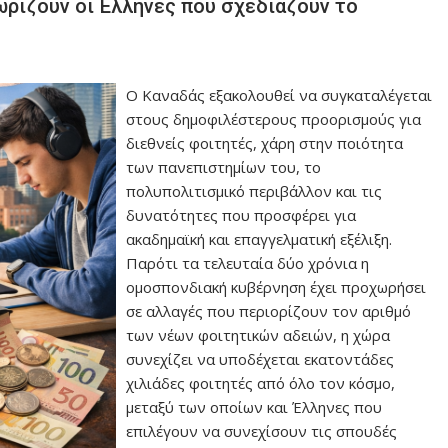
ωρίζουν οι Έλληνες που σχεδιάζουν το
Ο Καναδάς εξακολουθεί να συγκαταλέγεται
στους δημοφιλέστερους προορισμούς για
διεθνείς φοιτητές, χάρη στην ποιότητα
των πανεπιστημίων του, το
πολυπολιτισμικό περιβάλλον και τις
δυνατότητες που προσφέρει για
ακαδημαϊκή και επαγγελματική εξέλιξη.
Παρότι τα τελευταία δύο χρόνια η
ομοσπονδιακή κυβέρνηση έχει προχωρήσει
σε αλλαγές που περιορίζουν τον αριθμό
των νέων φοιτητικών αδειών, η χώρα
συνεχίζει να υποδέχεται εκατοντάδες
χιλιάδες φοιτητές από όλο τον κόσμο,
μεταξύ των οποίων και Έλληνες που
επιλέγουν να συνεχίσουν τις σπουδές