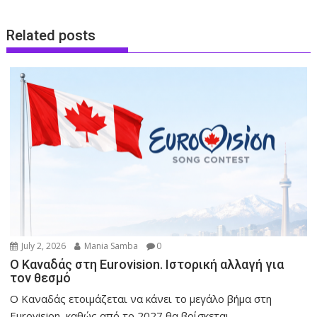
Related posts
July 2, 2026
Mania Samba
0
O Καναδάς στη Eurovision. Ιστορική αλλαγή για
τον θεσμό
Ο Καναδάς ετοιμάζεται να κάνει το μεγάλο βήμα στη
Eurovision, καθώς από το 2027 θα βρίσκεται...