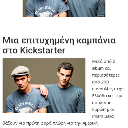
Μια επιτυχημένη καμπάνια
στο Kickstarter
Μετά από 2
album και
περισσότερες
από 200
συναυλίες στην
Ελλάδα και την
υπόλοιπη
Ευρώπη, οι
Imam Baildi
βάζουν για πρώτη φορά πλώρη για την Αμερική!