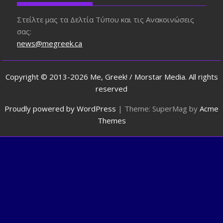
Στείλτε μας τα Δελτία Τύπου και τις Ανακοινώσεις
σας:
news@megreek.ca
Copyright © 2013-2026 Me, Greek! / Morstar Media. All rights
reserved
Proudly powered by WordPress
|
Theme: SuperMag by
Acme
Themes