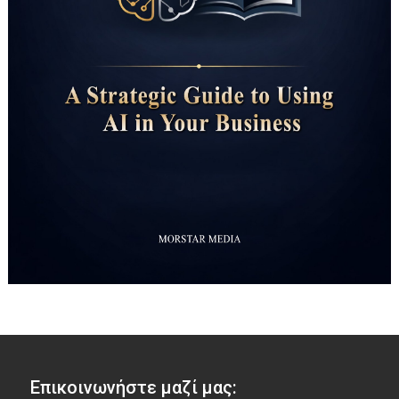
Επικοινωνήστε μαζί μας: