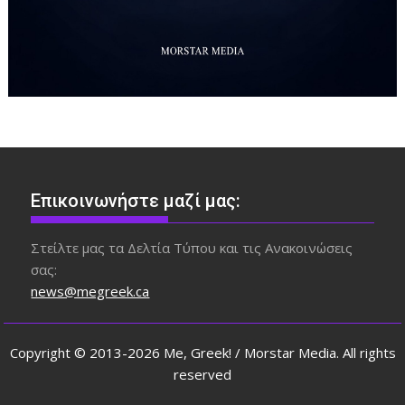
Επικοινωνήστε μαζί μας:
Στείλτε μας τα Δελτία Τύπου και τις Ανακοινώσεις
σας:
news@megreek.ca
Copyright © 2013-2026 Me, Greek! / Morstar Media. All rights
reserved