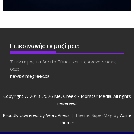
Επικοινωνήστε μαζί μας:
Στείλτε μας τα Δελτία Τύπου και τις Ανακοινώσεις
σας:
news@megreek.ca
Copyright © 2013-2026 Me, Greek! / Morstar Media. All rights
reserved
Proudly powered by WordPress
|
Theme: SuperMag by
Acme
Themes