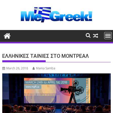
Skip
to
content
ΕΛΛΗΝΙΚΕΣ ΤΑΙΝΙΕΣ ΣΤΟ ΜΟΝΤΡΕΑΛ
March 26, 2018
Mania Samba