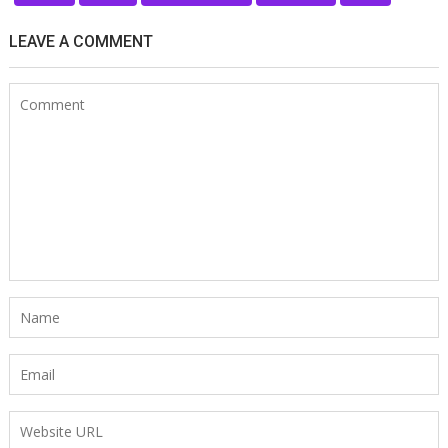
LEAVE A COMMENT