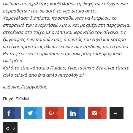
εκείνου του σχολείου, κουβαλούσε τη ψυχή των σύγχρονων
συμμαθητών του σε αυτό το νησιώτικο σπίτι.
Χαμογέλασα διάπλατα, προσπαθώντας να λυτρώσω το
σπαραγμό των αναμνήσεών μου, και με αμέριστη περηφάνια,
στερέωσα στο τοίχο με αγάπη και φροντίδα τον πίνακα, τις
ζωγραφιές των παιδιών μας, δίνοντάς του ευχή και κατάρα
να είναι προστάτης όλων εκείνων των παιδιών, που η μοίρα
θα τα φέρει να κουρνιάσουν την πονεμένη τους ψυχούλα
εκεί μέσα.
Καλά το είπε κάποτε ο Πικάσο, ένας πίνακας δεν είναι τίποτε
άλλο τελικά από ένα απλό ημερολόγιο!
Ιωάννης Γεωργούδης
Πηγή: ΕΚΜΜ
0