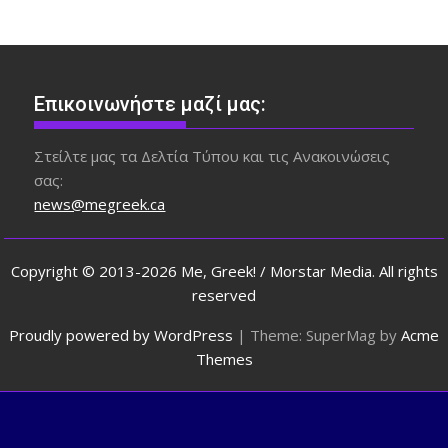
Επικοινωνήστε μαζί μας:
Στείλτε μας τα Δελτία Τύπου και τις Ανακοινώσεις
σας:
news@megreek.ca
Copyright © 2013-2026 Me, Greek! / Morstar Media. All rights
reserved
Proudly powered by WordPress
|
Theme: SuperMag by
Acme
Themes