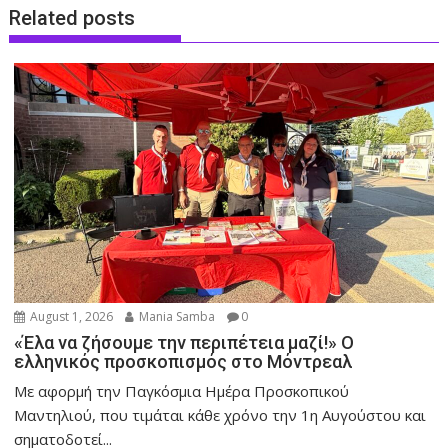
Related posts
August 1, 2026
Mania Samba
0
«Έλα να ζήσουμε την περιπέτεια μαζί!» Ο
ελληνικός προσκοπισμός στο Μόντρεαλ
Με αφορμή την Παγκόσμια Ημέρα Προσκοπικού
Μαντηλιού, που τιμάται κάθε χρόνο την 1η Αυγούστου και
σηματοδοτεί...