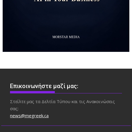
Επικοινωνήστε μαζί μας:
Στείλτε μας τα Δελτία Τύπου και τις Ανακοινώσεις
σας:
news@megreek.ca