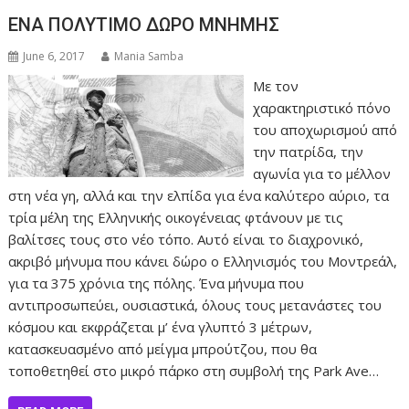
ΕΝΑ ΠΟΛΥΤΙΜΟ ΔΩΡΟ ΜΝΗΜΗΣ
June 6, 2017
Mania Samba
Με τον
χαρακτηριστικό πόνο
του αποχωρισμού από
την πατρίδα, την
αγωνία για το μέλλον
στη νέα γη, αλλά και την ελπίδα για ένα καλύτερο αύριο, τα
τρία μέλη της Ελληνικής οικογένειας φτάνουν με τις
βαλίτσες τους στο νέο τόπο. Αυτό είναι το διαχρονικό,
ακριβό μήνυμα που κάνει δώρο ο Ελληνισμός του Μοντρεάλ,
για τα 375 χρόνια της πόλης. Ένα μήνυμα που
αντιπροσωπεύει, ουσιαστικά, όλους τους μετανάστες του
κόσμου και εκφράζεται μ’ ένα γλυπτό 3 μέτρων,
κατασκευασμένο από μείγμα μπρούτζου, που θα
τοποθετηθεί στο μικρό πάρκο στη συμβολή της Park Ave…