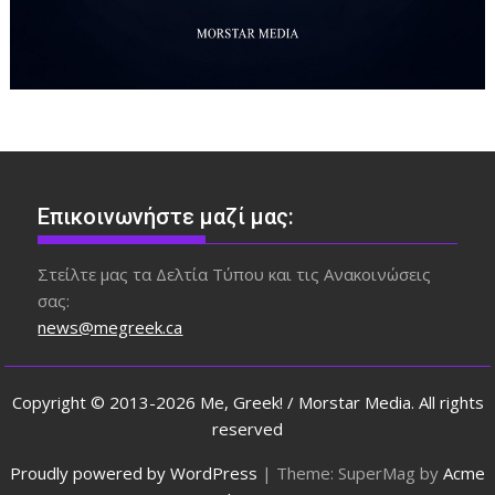
Επικοινωνήστε μαζί μας:
Στείλτε μας τα Δελτία Τύπου και τις Ανακοινώσεις
σας:
news@megreek.ca
Copyright © 2013-2026 Me, Greek! / Morstar Media. All rights
reserved
Proudly powered by WordPress
|
Theme: SuperMag by
Acme