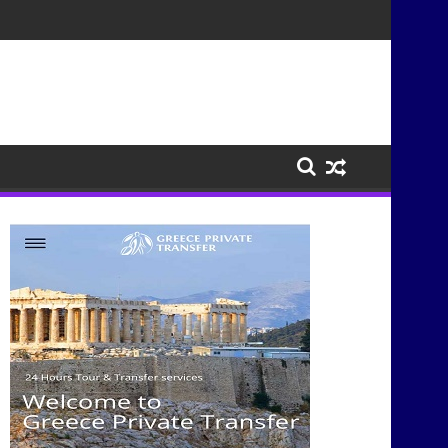
ισμούς μέσα από τη μουσική