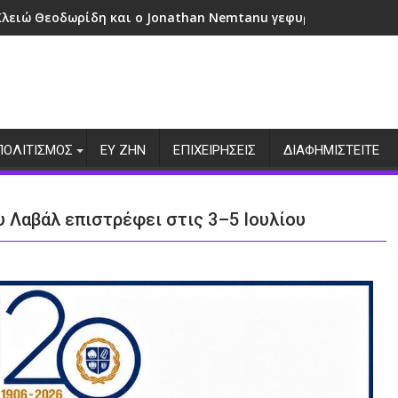
Κλειώ Θεοδωρίδη και ο Jonathan Nemtanu γεφυρώνουν πολιτ
ΠΟΛΙΤΙΣΜΟΣ
ΕΥ ΖΗΝ
ΕΠΙΧΕΙΡΗΣΕΙΣ
ΔΙΑΦΗΜΙΣΤΕΙΤΕ
υ Λαβάλ επιστρέφει στις 3–5 Ιουλίου