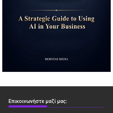
Επικοινωνήστε μαζί μας: