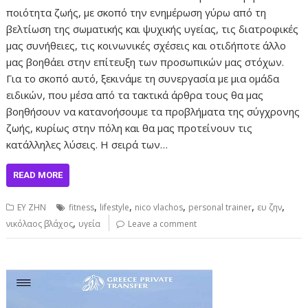
ποιότητα ζωής, με σκοπό την ενημέρωση γύρω από τη
βελτίωση της σωματικής και ψυχικής υγείας, τις διατροφικές
μας συνήθειες, τις κοινωνικές σχέσεις και οτιδήποτε άλλο
μας βοηθάει στην επίτευξη των προσωπικών μας στόχων.
Για το σκοπό αυτό, ξεκινάμε τη συνεργασία με μια ομάδα
ειδικών, που μέσα από τα τακτικά άρθρα τους θα μας
βοηθήσουν να κατανοήσουμε τα προβλήματα της σύγχρονης
ζωής, κυρίως στην πόλη και θα μας προτείνουν τις
κατάλληλες λύσεις. Η σειρά των…
READ MORE
,
,
,
,
,
ΕΥ ΖΗΝ
fitness
lifestyle
nico vlachos
personal trainer
ευ ζην
,
νικόλαος βλάχος
υγεία
Leave a comment