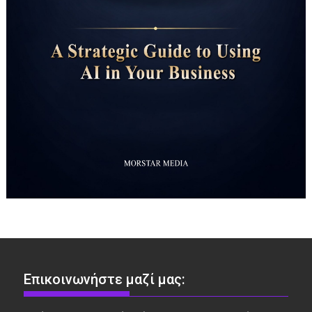
Επικοινωνήστε μαζί μας: