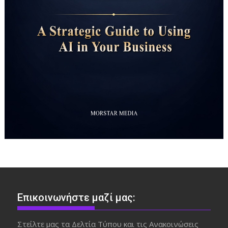
Επικοινωνήστε μαζί μας:
Στείλτε μας τα Δελτία Τύπου και τις Ανακοινώσεις