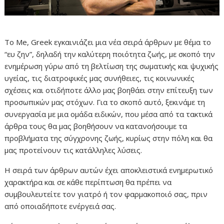
Το Me, Greek εγκαινιάζει μια νέα σειρά άρθρων με θέμα το
“ευ ζην”, δηλαδή την καλύτερη ποιότητα ζωής, με σκοπό την
ενημέρωση γύρω από τη βελτίωση της σωματικής και ψυχικής
υγείας, τις διατροφικές μας συνήθειες, τις κοινωνικές
σχέσεις και οτιδήποτε άλλο μας βοηθάει στην επίτευξη των
προσωπικών μας στόχων. Για το σκοπό αυτό, ξεκινάμε τη
συνεργασία με μια ομάδα ειδικών, που μέσα από τα τακτικά
άρθρα τους θα μας βοηθήσουν να κατανοήσουμε τα
προβλήματα της σύγχρονης ζωής, κυρίως στην πόλη και θα
μας προτείνουν τις κατάλληλες λύσεις.
Η σειρά των άρθρων αυτών έχει αποκλειστικά ενημερωτικό
χαρακτήρα και σε κάθε περίπτωση θα πρέπει να
συμβουλευτείτε τον γιατρό ή τον φαρμακοποιό σας, πριν
από οποιαδήποτε ενέργειά σας.