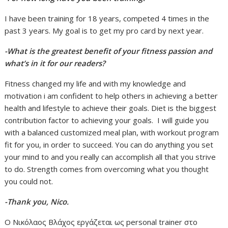
I have been training for 18 years, competed 4 times in the
past 3 years. My goal is to get my pro card by next year.
-What is the greatest benefit of your fitness passion and
what’s in it for our readers?
Fitness changed my life and with my knowledge and
motivation i am confident to help others in achieving a better
health and lifestyle to achieve their goals. Diet is the biggest
contribution factor to achieving your goals. I will guide you
with a balanced customized meal plan, with workout program
fit for you, in order to succeed. You can do anything you set
your mind to and you really can accomplish all that you strive
to do. Strength comes from overcoming what you thought
you could not.
-Thank you, Nico.
Ο Νικόλαος Βλάχος εργάζεται ως personal trainer στο