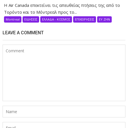
Η Air Canada επεκτείνει τις απευθείας πτήσεις της από το
Τορόντο και το Μόντρεαλ προς το...
Montreal
ΕΙΔΗΣΕΙΣ
ΕΛΛΑΔΑ - ΚΟΣΜΟΣ
ΕΠΙΧΕΙΡΗΣΕΙΣ
ΕΥ ΖΗΝ
LEAVE A COMMENT