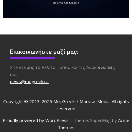
Επικοινωνήστε μαζί μας:
Στείλτε μας τα Δελτία Τύπου και τις Ανακοινώσεις
σας:
news@megreek.ca
Copyright © 2013-2026 Me, Greek! / Morstar Media. All rights
reserved
Proudly powered by WordPress
|
Theme: SuperMag by
Acme
Themes