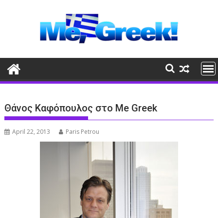
Skip
to
content
Θάνος Καφόπουλος στο Me Greek
April 22, 2013
Paris Petrou