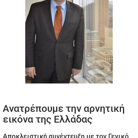
Ανατρέπουμε την αρνητική
εικόνα της Ελλάδας
Αποκλειστική συνέντευξη με τον Γενικό