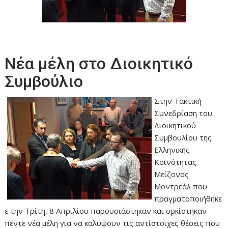
Νέα μέλη στο Διοικητικό
Συμβούλιο
Στην Τακτική
Συνεδρίαση του
Διοικητικού
Συμβουλίου της
Ελληνικής
Κοινότητας
Μείζονος
Μοντρεάλ που
πραγματοποιήθηκε
ε την Τρίτη, 8 Απριλίου παρουσιάστηκαν και ορκίστηκαν
πέντε νέα μέλη για να καλύψουν τις αντίστοιχες θέσεις που