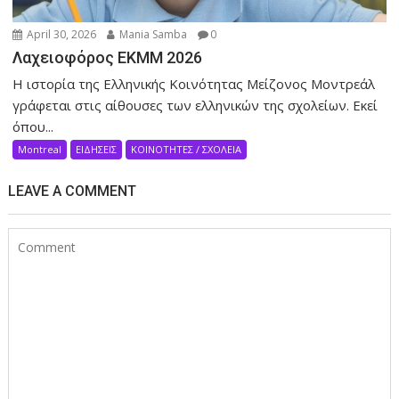
April 30, 2026
Mania Samba
0
Λαχειοφόρος ΕΚΜΜ 2026
Η ιστορία της Ελληνικής Κοινότητας Μείζονος Μοντρεάλ
γράφεται στις αίθουσες των ελληνικών της σχολείων. Eκεί
όπου...
Montreal
ΕΙΔΗΣΕΙΣ
ΚΟΙΝΟΤΗΤΕΣ / ΣΧΟΛΕΙΑ
LEAVE A COMMENT