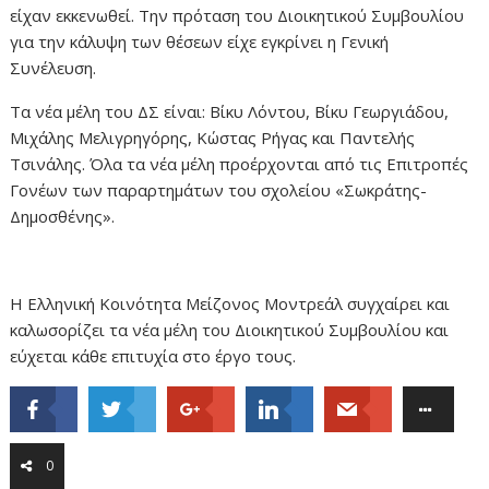
είχαν εκκενωθεί. Την πρόταση του Διοικητικού Συμβουλίου
για την κάλυψη των θέσεων είχε εγκρίνει η Γενική
Συνέλευση.
Τα νέα μέλη του ΔΣ είναι: Βίκυ Λόντου, Βίκυ Γεωργιάδου,
Μιχάλης Μελιγρηγόρης, Κώστας Ρήγας και Παντελής
Τσινάλης. Όλα τα νέα μέλη προέρχονται από τις Επιτροπές
Γονέων των παραρτημάτων του σχολείου «Σωκράτης-
Δημοσθένης».
Η Ελληνική Κοινότητα Μείζονος Μοντρεάλ συγχαίρει και
καλωσορίζει τα νέα μέλη του Διοικητικού Συμβουλίου και
εύχεται κάθε επιτυχία στο έργο τους.
0