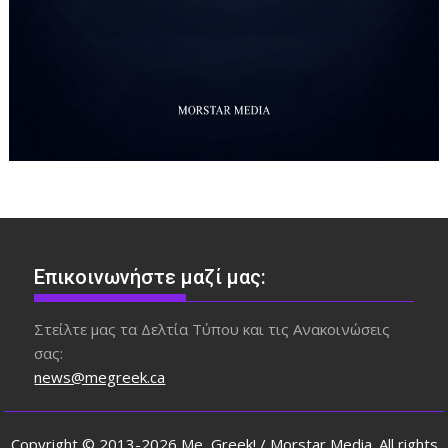
Επικοινωνήστε μαζί μας:
Στείλτε μας τα Δελτία Τύπου και τις Ανακοινώσεις
σας:
news@megreek.ca
Copyright © 2013-2026 Me, Greek! / Morstar Media. All rights