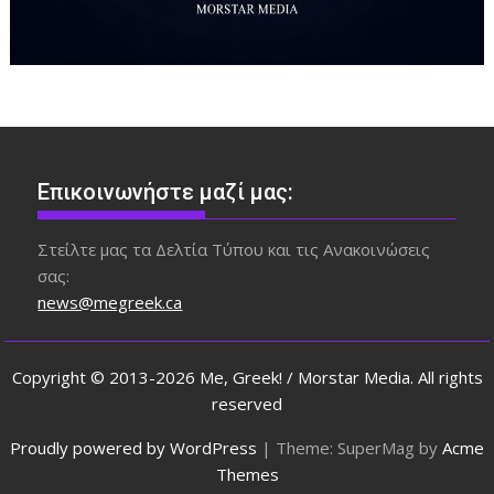
Επικοινωνήστε μαζί μας:
Στείλτε μας τα Δελτία Τύπου και τις Ανακοινώσεις
σας:
news@megreek.ca
Copyright © 2013-2026 Me, Greek! / Morstar Media. All rights
reserved
Proudly powered by WordPress
|
Theme: SuperMag by
Acme
Themes