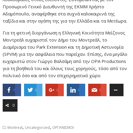
Προσωρινό Γενικό Διευθυντή της ΕΚΜΜ Χρήστο
Αδαμόπουλο, αναφέρθηκε στα συχνά καλοκαιρινά της
ταξίδια και στην αγάπη της για την Ελλάδα και τα Μετέωρα.
Για τη φετινή διοργάνωση η Ελληνική Κοινότητα Μείζονος
Μοντρεάλ ευχαριστεί τον Δήμο του Μοντρεάλ, το
Διαμέρισμα του Park Extension και τη Δημοτική Αστυνομία
(SPVM) για την ασφάλεια που παρείχαν. Επίσης, ένα μεγάλο
ευχαριστώ στον Γιώργο Βαλσάμη από την ΟPA Productions
για τη βοήθειά του και όλους τους χορηγούς, τόσο από τον
πολιτικό όσο και από τον επιχειρηματικό χώρο.
0
,
,
Montreal
Uncategorized
ΟΡΓΑΝΙΣΜΟΙ