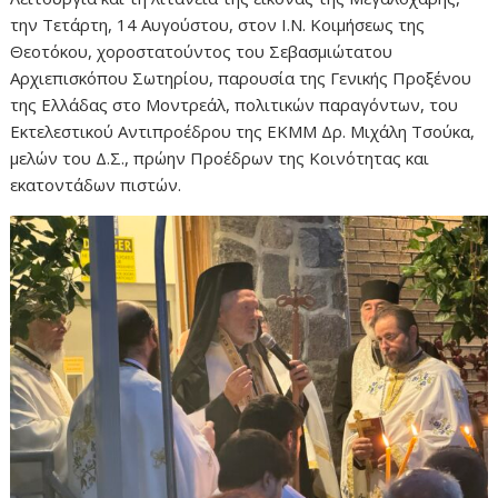
την Τετάρτη, 14 Αυγούστου, στον Ι.Ν. Κοιμήσεως της
Θεοτόκου, χοροστατούντος του Σεβασμιώτατου
Αρχιεπισκόπου Σωτηρίου, παρουσία της Γενικής Προξένου
της Ελλάδας στο Μοντρεάλ, πολιτικών παραγόντων, του
Εκτελεστικού Αντιπροέδρου της ΕΚΜΜ Δρ. Μιχάλη Τσούκα,
μελών του Δ.Σ., πρώην Προέδρων της Κοινότητας και
εκατοντάδων πιστών.