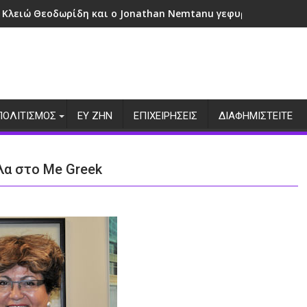
 Κλειώ Θεοδωρίδη και ο Jonathan Nemtanu γεφυρώνουν πολι
ΠΟΛΙΤΙΣΜΟΣ
ΕΥ ΖΗΝ
ΕΠΙΧΕΙΡΗΣΕΙΣ
ΔΙΑΦΗΜΙΣΤΕΙΤΕ
όλα στο Me Greek