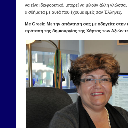
να είναι διαφορετικό, μπορεί να μιλούν άλλη γλώσσα,
αισθήματα με αυτά που έχουμε εμείς σαν Έλληνες.
M
e Greek: Με την απάντηση σας με οδηγείτε στην 
πρόταση της δημιουργίας της Χάρτας των Αξιών τ