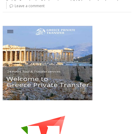
Leave a comment