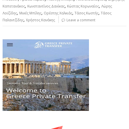
,
,
,
Καπετανάκος
Κωνσταντίνος Δανίκας
Κώστας Κορωναίος
Λώρης
,
,
,
,
Λοϊζίδης
Μικές Μπίλης
Ορέστης Χαλκιάς
Τάσος Κωστής
Τάσος
,
Παλαντζίδης
Χρήστος Κανάκης
Leave a comment