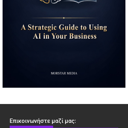
Επικοινωνήστε μαζί μας: