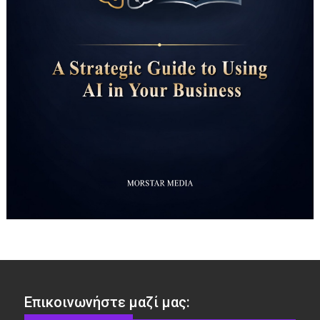
Επικοινωνήστε μαζί μας: