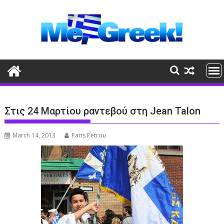
Skip
to
content
Στις 24 Μαρτίου ραντεβού στη Jean Talon
March 14, 2013
Paris Petrou