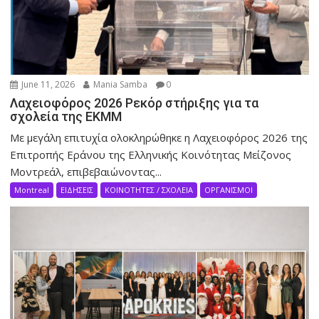
June 11, 2026
Mania Samba
0
Λαχειοφόρος 2026 Ρεκόρ στήριξης για τα
σχολεία της ΕΚΜΜ
Με μεγάλη επιτυχία ολοκληρώθηκε η Λαχειοφόρος 2026 της
Επιτροπής Εράνου της Ελληνικής Κοινότητας Μείζονος
Μοντρεάλ, επιβεβαιώνοντας...
Montreal
ΕΙΔΗΣΕΙΣ
ΚΟΙΝΟΤΗΤΕΣ / ΣΧΟΛΕΙΑ
ΟΡΓΑΝΙΣΜΟΙ