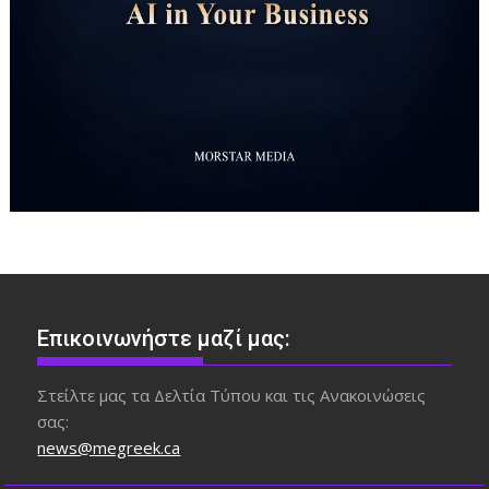
Επικοινωνήστε μαζί μας:
Στείλτε μας τα Δελτία Τύπου και τις Ανακοινώσεις
σας:
news@megreek.ca