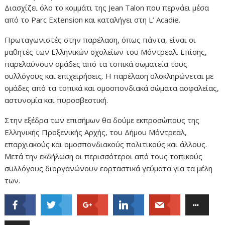
Διασχίζει όλο το κομμάτι της Jean Talon που περνάει μέσα
από το Parc Extension και καταλήγει στη L’ Acadie.
Πρωταγωνιστές στην παρέλαση, όπως πάντα, είναι οι
μαθητές των Ελληνικών σχολείων του Μόντρεαλ. Επίσης,
παρελαύνουν ομάδες από τα τοπικά σωματεία τους
συλλόγους και επιχειρήσεις. Η παρέλαση ολοκληρώνεται με
ομάδες από τα τοπικά και ομοσπονδιακά σώματα ασφαλείας,
αστυνομία και πυροσβεστική.
Στην εξέδρα των επισήμων θα δούμε εκπροσώπους της
Ελληνικής Προξενικής Αρχής, του Δήμου Μόντρεαλ,
επαρχιακούς και ομοσπονδιακούς πολιτικούς και άλλους.
Μετά την εκδήλωση οι περισσότεροι από τους τοπικούς
συλλόγους διοργανώνουν εορταστικά γεύματα για τα μέλη
των.