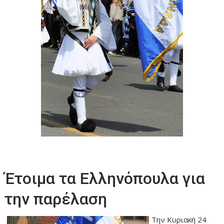
Έτοιμα τα Ελληνόπουλα για
την παρέλαση
Την Κυριακή 24