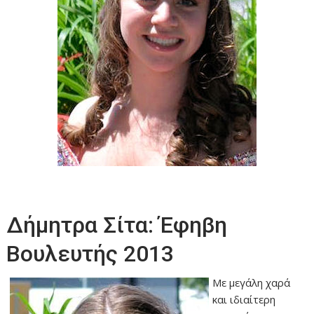
Δήμητρα Σίτα: Έφηβη
Βουλευτής 2013
Με μεγάλη χαρά
και ιδιαίτερη