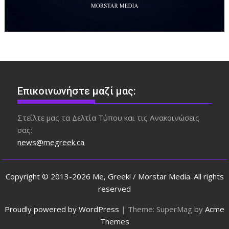
Επικοινωνήστε μαζί μας:
Στείλτε μας τα Δελτία Τύπου και τις Ανακοινώσεις
σας:
news@megreek.ca
Copyright © 2013-2026 Me, Greek! / Morstar Media. All rights
reserved
Proudly powered by WordPress
|
Theme: SuperMag by
Acme
Themes