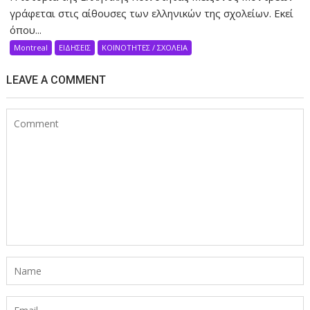
γράφεται στις αίθουσες των ελληνικών της σχολείων. Eκεί
όπου...
Montreal
ΕΙΔΗΣΕΙΣ
ΚΟΙΝΟΤΗΤΕΣ / ΣΧΟΛΕΙΑ
LEAVE A COMMENT