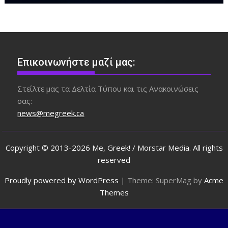
Επικοινωνήστε μαζί μας:
Στείλτε μας τα Δελτία Τύπου και τις Ανακοινώσεις
σας:
news@megreek.ca
Copyright © 2013-2026 Me, Greek! / Morstar Media. All rights
reserved
Proudly powered by WordPress
|
Theme: SuperMag by
Acme
Themes