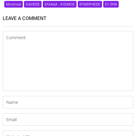
Montreal
ΕΙΔΗΣΕΙΣ
ΕΛΛΑΔΑ - ΚΟΣΜΟΣ
ΕΠΙΧΕΙΡΗΣΕΙΣ
ΕΥ ΖΗΝ
LEAVE A COMMENT