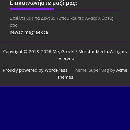
Επικοινωνήστε μαζί μας:
Στείλτε μας τα Δελτία Τύπου και τις Ανακοινώσεις
σας:
news@megreek.ca
Copyright © 2013-2026 Me, Greek! / Morstar Media. All rights
reserved
Proudly powered by WordPress
|
Theme: SuperMag by
Acme
Themes