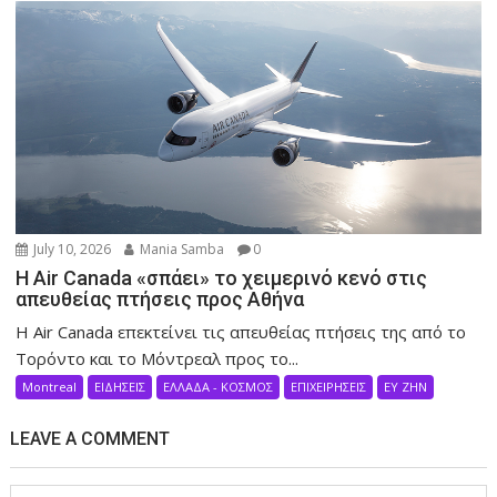
July 10, 2026
Mania Samba
0
Η Air Canada «σπάει» το χειμερινό κενό στις
απευθείας πτήσεις προς Αθήνα
Η Air Canada επεκτείνει τις απευθείας πτήσεις της από το
Τορόντο και το Μόντρεαλ προς το...
Montreal
ΕΙΔΗΣΕΙΣ
ΕΛΛΑΔΑ - ΚΟΣΜΟΣ
ΕΠΙΧΕΙΡΗΣΕΙΣ
ΕΥ ΖΗΝ
LEAVE A COMMENT