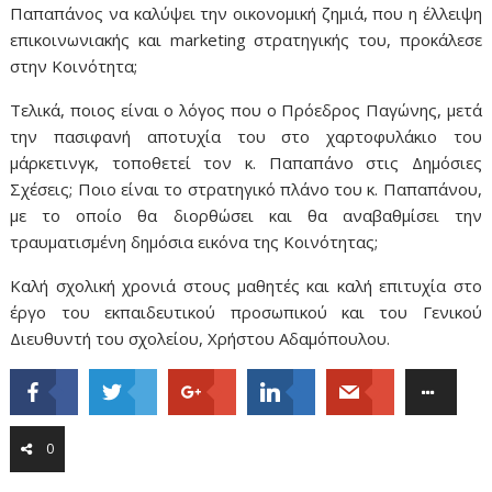
Παπαπάνος να καλύψει την οικονομική ζημιά, που η έλλειψη
επικοινωνιακής και marketing στρατηγικής του, προκάλεσε
στην Κοινότητα;
Τελικά, ποιος είναι ο λόγος που ο Πρόεδρος Παγώνης, μετά
την πασιφανή αποτυχία του στο χαρτοφυλάκιο του
μάρκετινγκ, τοποθετεί τον κ. Παπαπάνο στις Δημόσιες
Σχέσεις; Ποιο είναι το στρατηγικό πλάνο του κ. Παπαπάνου,
με το οποίο θα διορθώσει και θα αναβαθμίσει την
τραυματισμένη δημόσια εικόνα της Κοινότητας;
Καλή σχολική χρονιά στους μαθητές και καλή επιτυχία στο
έργο του εκπαιδευτικού προσωπικού και του Γενικού
Διευθυντή του σχολείου, Χρήστου Αδαμόπουλου.
0