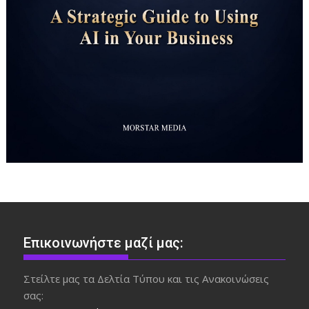
Επικοινωνήστε μαζί μας:
Στείλτε μας τα Δελτία Τύπου και τις Ανακοινώσεις
σας: