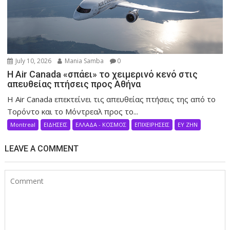
July 10, 2026
Mania Samba
0
Η Air Canada «σπάει» το χειμερινό κενό στις
απευθείας πτήσεις προς Αθήνα
Η Air Canada επεκτείνει τις απευθείας πτήσεις της από το
Τορόντο και το Μόντρεαλ προς το...
Montreal
ΕΙΔΗΣΕΙΣ
ΕΛΛΑΔΑ - ΚΟΣΜΟΣ
ΕΠΙΧΕΙΡΗΣΕΙΣ
ΕΥ ΖΗΝ
LEAVE A COMMENT