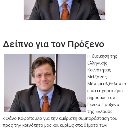
Δείπνο για τον Πρόξενο
Η διοίκηση της
Ελληνικής
Κοινότητας
Μείζονος
Μόντρεαλ,θέλοντα
ς να ευχαριστήσει
δημοσίως τον
Γενικό Πρόξενο
της Ελλάδας
κ.Θάνο Καφόπουλο για την αμέριστη συμπαράσταση του
προς την κοινότητα μας και κυρίως στα θέματα των