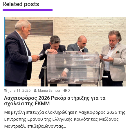
Related posts
June 11, 2026
Mania Samba
0
Λαχειοφόρος 2026 Ρεκόρ στήριξης για τα
σχολεία της ΕΚΜΜ
Με μεγάλη επιτυχία ολοκληρώθηκε η Λαχειοφόρος 2026 της
Επιτροπής Εράνου της Ελληνικής Κοινότητας Μείζονος
Μοντρεάλ, επιβεβαιώνοντας...