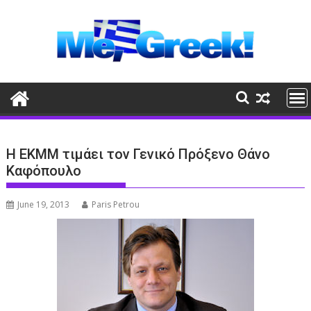
Skip
to
content
Η ΕΚΜΜ τιμάει τον Γενικό Πρόξενο Θάνο
Καφόπουλο
June 19, 2013
Paris Petrou