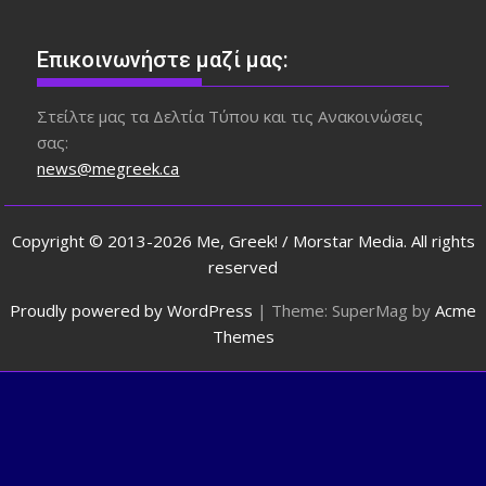
Επικοινωνήστε μαζί μας:
Στείλτε μας τα Δελτία Τύπου και τις Ανακοινώσεις
σας:
news@megreek.ca
Copyright © 2013-2026 Me, Greek! / Morstar Media. All rights
reserved
Proudly powered by WordPress
|
Theme: SuperMag by
Acme
Themes