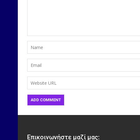
Επικοινωνήστε μαζί μας: