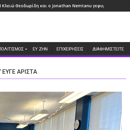
Η Κλειώ Θεοδωρίδη και ο Jonathan Nemtanu γεφυρώνουν πολι
ΠΟΛΙΤΙΣΜΟΣ
ΕΥ ΖΗΝ
ΕΠΙΧΕΙΡΗΣΕΙΣ
ΔΙΑΦΗΜΙΣΤΕΙΤΕ
 ΕΥΓΕ ΑΡΙΣΤΑ