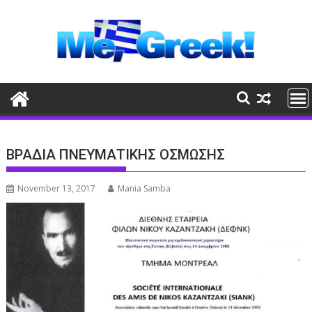
Skip
to
content
ΒΡΑΔΙΑ ΠΝΕΥΜΑΤΙΚΗΣ ΟΣΜΩΣΗΣ
November 13, 2017
Mania Samba