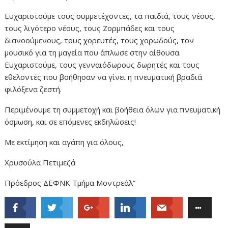
Ευχαριστ
ούμε τους συμμετέχοντες, τα παιδιά, τους νέους,
τους λιγότερο νέους, τους Ζορμπάδες και τους
διανοούμενους, τους χορευτές, τους χορωδούς, τον
μουσικό για τη μαγεία που άπλωσε στην αίθουσα.
Ευχαριστούμε, τους γενναιόδωρους δωρητές και τους
εθελοντές που βοήθησαν να γίνει η πνευματική βραδιά
φιλόξενα ζεστή.
Περιμένουμε τη συμμετοχή και βοήθεια όλων για πνευματική
όσμωση, και σε επόμενες εκδηλώσεις!
Με εκτίμηση και αγάπη για όλους,
Χρυσούλα Πετιμεζά
Πρόεδρος ΔΕΦΝΚ Τμήμα Μοντρεάλ”