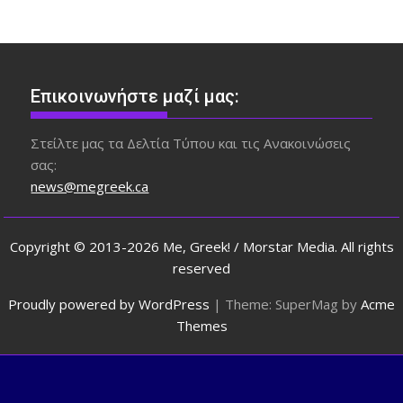
Επικοινωνήστε μαζί μας:
Στείλτε μας τα Δελτία Τύπου και τις Ανακοινώσεις
σας:
news@megreek.ca
Copyright © 2013-2026 Me, Greek! / Morstar Media. All rights
reserved
Proudly powered by WordPress
|
Theme: SuperMag by
Acme
Themes