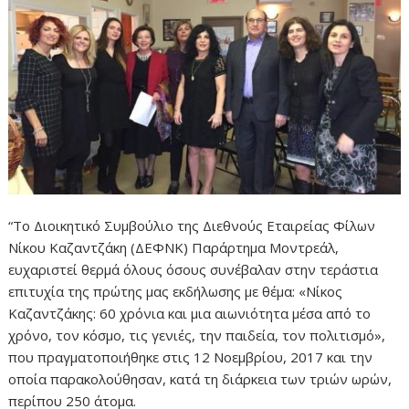
“Το Διοικητικό Συμβούλιο της Διεθνούς Εταιρείας Φίλων
Νίκου Καζαντζάκη (ΔΕΦΝΚ) Παράρτημα Μοντρεάλ,
ευχαριστεί θερμά όλους όσους συνέβαλαν στην τεράστια
επιτυχία της πρώτης μας εκδήλωσης με θέμα: «Νίκος
Καζαντζάκης: 60 χρόνια και μια αιωνιότητα μέσα από το
χρόνο, τον κόσμο, τις γενιές, την παιδεία, τον πολιτισμό»,
που πραγματοποιήθηκε στις 12 Νοεμβρίου, 2017 και την
οποία παρακολούθησαν, κατά τη διάρκεια των τριών ωρών,
περίπου 250 άτομα.