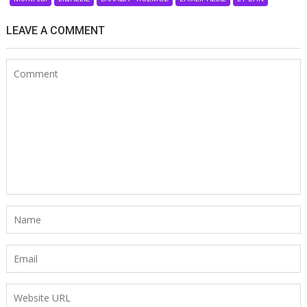
LEAVE A COMMENT