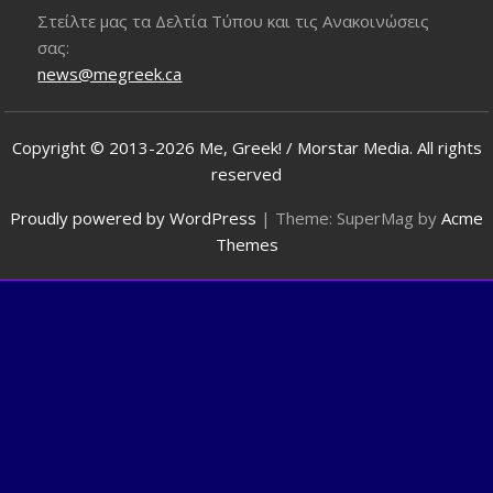
Στείλτε μας τα Δελτία Τύπου και τις Ανακοινώσεις
σας:
news@megreek.ca
Copyright © 2013-2026 Me, Greek! / Morstar Media. All rights
reserved
Proudly powered by WordPress
|
Theme: SuperMag by
Acme
Themes