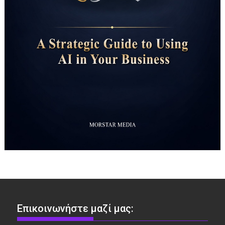
Επικοινωνήστε μαζί μας: