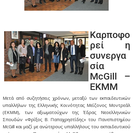
Καρποφο
ρεί η
συνεργα
σία
McGill –
ΕΚΜΜ
Μετά από συζητήσεις χρόνων, μεταξύ των εκπαιδευτικών
υπαλλήλων της Ελληνικής Κοινότητας Μείζονος Μοντρεάλ
(ΕΚΜΜ), των αξιωματούχων της Έδρας Νεοελληνικών
Σπουδών «Φρίξος Β. Παπαχρηστίδης» του Πανεπιστημίου
McGill και μαζί με ανώτερους υπαλλήλους του εκπαιδευτικού