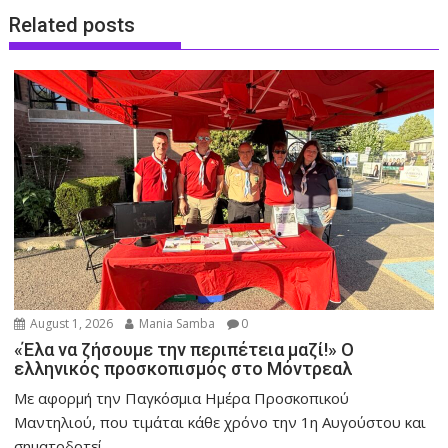
Related posts
August 1, 2026
Mania Samba
0
«Έλα να ζήσουμε την περιπέτεια μαζί!» Ο
ελληνικός προσκοπισμός στο Μόντρεαλ
Με αφορμή την Παγκόσμια Ημέρα Προσκοπικού
Μαντηλιού, που τιμάται κάθε χρόνο την 1η Αυγούστου και
σηματοδοτεί...