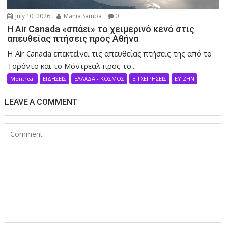
July 10, 2026
Mania Samba
0
Η Air Canada «σπάει» το χειμερινό κενό στις
απευθείας πτήσεις προς Αθήνα
Η Air Canada επεκτείνει τις απευθείας πτήσεις της από το
Τορόντο και το Μόντρεαλ προς το...
Montreal
ΕΙΔΗΣΕΙΣ
ΕΛΛΑΔΑ - ΚΟΣΜΟΣ
ΕΠΙΧΕΙΡΗΣΕΙΣ
ΕΥ ΖΗΝ
LEAVE A COMMENT