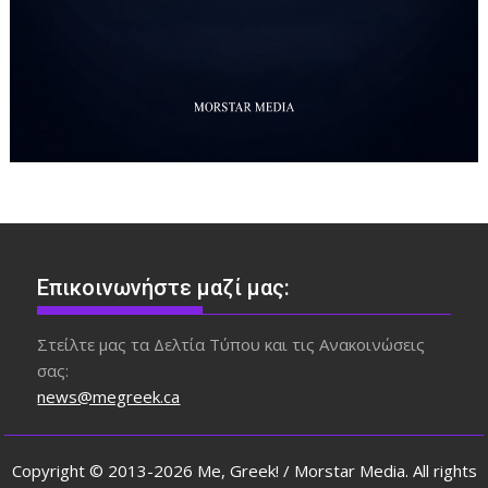
Επικοινωνήστε μαζί μας:
Στείλτε μας τα Δελτία Τύπου και τις Ανακοινώσεις
σας:
news@megreek.ca
Copyright © 2013-2026 Me, Greek! / Morstar Media. All rights