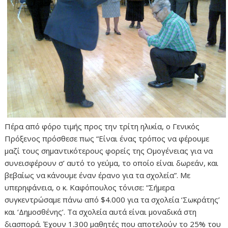
Πέρα από φόρο τιμής προς την τρίτη ηλικία, ο Γενικός
Πρόξενος πρόσθεσε πως “Είναι ένας τρόπος να φέρουμε
μαζί τους σημαντικότερους φορείς της Ομογένειας για να
συνεισφέρουν σ’ αυτό το γεύμα, το οποίο είναι δωρεάν, και
βεβαίως να κάνουμε έναν έρανο για τα σχολεία”. Με
υπερηφάνεια, ο κ. Καφόπουλος τόνισε: “Σήμερα
συγκεντρώσαμε πάνω από $4.000 για τα σχολεία ‘Σωκράτης’
και ‘Δημοσθένης’. Τα σχολεία αυτά είναι μοναδικά στη
διασπορά. Έχουν 1.300 μαθητές που αποτελούν το 25% του