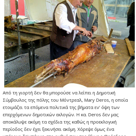
Από τη γιορτή δεν θα μπορούσε να λείπει η Δημοτική
Σύμβουλος της πόλης του Μόντρεαλ, Mary Deros, η οποία
ετοιμάζει τα επόμενα πολιτικά της βήματα εν’ όψη των
επερχόμενων δημοτικών εκλογών. Η κα. Deros δεν μας
αποκάλυψε ακόμη τα σχέδια της καθώς η προεκλογική
περίοδος δεν έχει ξεκινήσει ακόμη. Χόρεψε όμως ένα