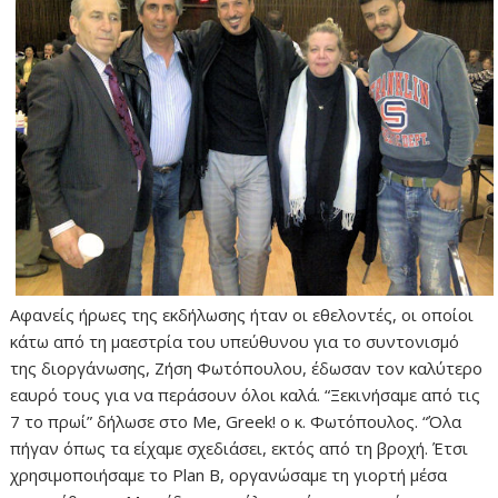
Αφανείς ήρωες της εκδήλωσης ήταν οι εθελοντές, οι οποίοι
κάτω από τη μαεστρία του υπεύθυνου για το συντονισμό
της διοργάνωσης, Ζήση Φωτόπουλου, έδωσαν τον καλύτερο
εαυρό τους για να περάσουν όλοι καλά. “Ξεκινήσαμε από τις
7 το πρωί” δήλωσε στο Me, Greek! ο κ. Φωτόπουλος. “Όλα
πήγαν όπως τα είχαμε σχεδιάσει, εκτός από τη βροχή. Έτσι
χρησιμοποιήσαμε το Plan B, οργανώσαμε τη γιορτή μέσα