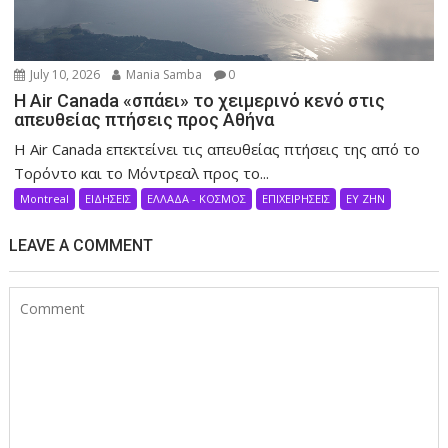
July 10, 2026
Mania Samba
0
Η Air Canada «σπάει» το χειμερινό κενό στις
απευθείας πτήσεις προς Αθήνα
Η Air Canada επεκτείνει τις απευθείας πτήσεις της από το
Τορόντο και το Μόντρεαλ προς το...
Montreal
ΕΙΔΗΣΕΙΣ
ΕΛΛΑΔΑ - ΚΟΣΜΟΣ
ΕΠΙΧΕΙΡΗΣΕΙΣ
ΕΥ ΖΗΝ
LEAVE A COMMENT