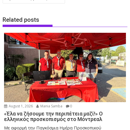
Related posts
August 1, 2026
Mania Samba
0
«Έλα να ζήσουμε την περιπέτεια μαζί!» Ο
ελληνικός προσκοπισμός στο Μόντρεαλ
Με αφορμή την Παγκόσμια Ημέρα Προσκοπικού