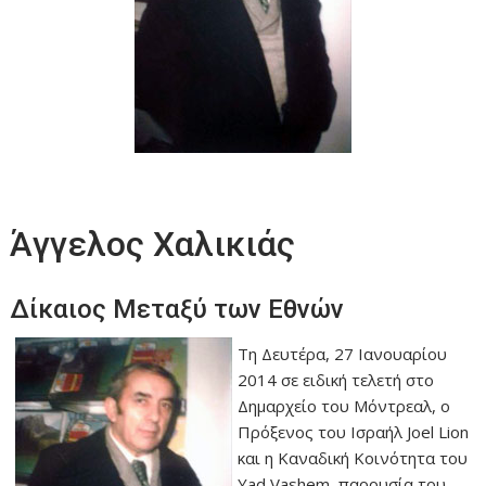
Άγγελος Χαλικιάς
Δίκαιος Μεταξύ των Εθνών
Τη Δευτέρα, 27 Ιανουαρίου
2014 σε ειδική τελετή στο
Δημαρχείο του Μόντρεαλ, ο
Πρόξενος του Ισραήλ Joel Lion
και η Καναδική Κοινότητα του
Yad Vashem, παρουσία του