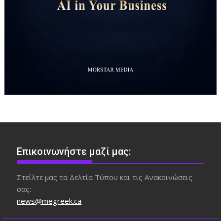
Επικοινωνήστε μαζί μας:
Στείλτε μας τα Δελτία Τύπου και τις Ανακοινώσεις
σας:
news@megreek.ca