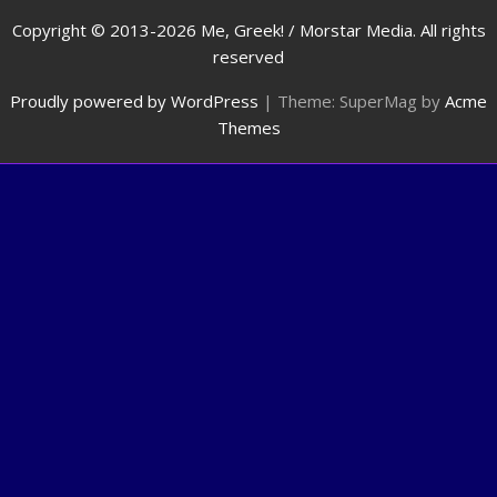
Copyright © 2013-2026 Me, Greek! / Morstar Media. All rights
reserved
Proudly powered by WordPress
|
Theme: SuperMag by
Acme
Themes