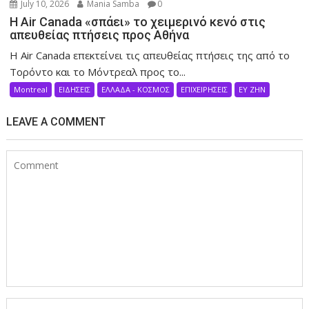
July 10, 2026
Mania Samba
0
Η Air Canada «σπάει» το χειμερινό κενό στις
απευθείας πτήσεις προς Αθήνα
Η Air Canada επεκτείνει τις απευθείας πτήσεις της από το
Τορόντο και το Μόντρεαλ προς το...
Montreal
ΕΙΔΗΣΕΙΣ
ΕΛΛΑΔΑ - ΚΟΣΜΟΣ
ΕΠΙΧΕΙΡΗΣΕΙΣ
ΕΥ ΖΗΝ
LEAVE A COMMENT