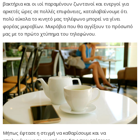
βακτήρια και οι ιοί παραμένουν ζωντανοί και ενεργοί για
αρκετές ώρες σε πολλές επιφάνειες, καταλαβαίνουμε ότι
πολύ εύκολα το κινητό μας τηλέφωνο μπορεί να γίνει
φορέας μικροβίων. Μικρόβια που θα αγγίξουν το πρόσωπό
μας με το πρώτο χτύπημα του τηλεφώνου.
Μήπως έφτασε η στιγμή να καθαρίσουμε και να