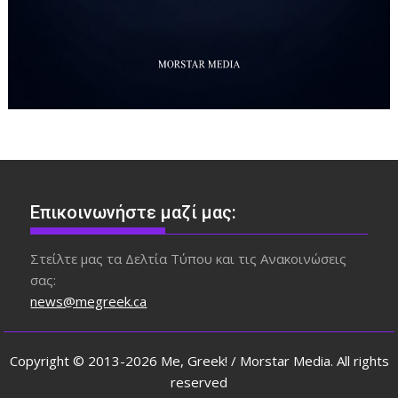
Επικοινωνήστε μαζί μας:
Στείλτε μας τα Δελτία Τύπου και τις Ανακοινώσεις
σας:
news@megreek.ca
Copyright © 2013-2026 Me, Greek! / Morstar Media. All rights
reserved