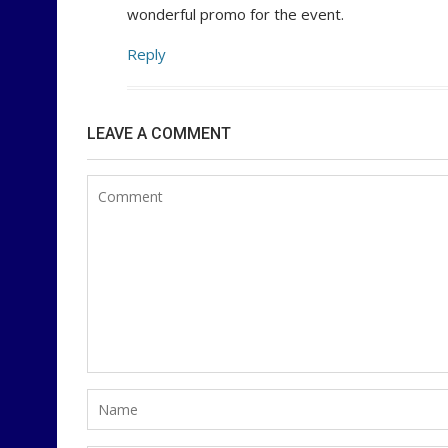
wonderful promo for the event.
Reply
LEAVE A COMMENT