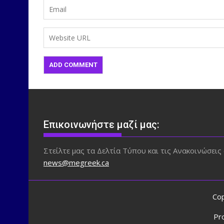
Επικοινωνήστε μαζί μας:
Στείλτε μας τα Δελτία Τύπου και τις Ανακοινώσεις 
news@megreek.ca
Cop
Pr