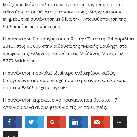
Μείζονος Μόντρεαλ σε συνεργασία με οργανισμούς που
ειδικεύονται σε θέματα μετανάστευσης, διοργανώνουν
ενημερωτική συνάντηση με θέμα την “Απομυθοποίηση της
διαδικασίας μετανάστευσης”.
Η συνάντηση θα πραγματοποιηθεί την Τετάρτη, 24 Απριλίου
2013, στις 6:30μμ στην αίθουσα της “Μικρής Βουλής”, στα
γραφεία της Ελληνικής Κοινότητας Μείζονος Μόντρεαλ,
5777 Wilderton.
Η συνάντηση προκαλεί ιδιαίτερο ενδιαφέρον καθώς
διοργανώνεται σε μια εποχή που το μεταναστευτικό κύμα
από την Ελλάδα έχει διογκωθεί.
Η συνάντηση επρόκειτο να πραγματοποιηθεί στις 17
Απριλίου αλλά αναβλήθηκε για τις 24 του μηνός.