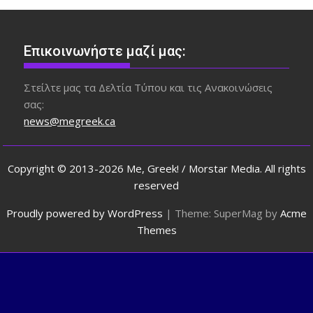
Επικοινωνήστε μαζί μας:
Στείλτε μας τα Δελτία Τύπου και τις Ανακοινώσεις
σας:
news@megreek.ca
Copyright © 2013-2026 Me, Greek! / Morstar Media. All rights
reserved
Proudly powered by WordPress
|
Theme: SuperMag by
Acme
Themes