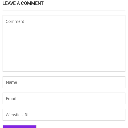
LEAVE A COMMENT