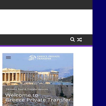
ισμούς μέσα από τη μουσική