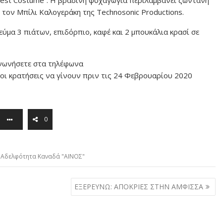
ό τον Μπίλι Καλογεράκη της Technosonic Productions.
γεύμα 3 πιάτων, επιδόρπιο, καφέ και 2 μπουκάλια κρασί σε
ινωνήσετε στα τηλέφωνα
 οι κρατήσεις να γίνουν πριν τις 24 Φεβρουαρίου 2020
0
 Αδελφότητα Καναδά "ΑΙΝΟΣ"
ΕΞΕΡΕΥΝΩ: ΑΠΟΚΡΙΕΣ ΣΤΗΝ ΑΜΦΙΣΣΑ