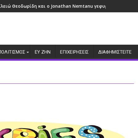
Κλειώ Θεοδωρίδη και ο Jonathan Nemtanu γεφυρώνουν πολιτ
ΠΟΛΙΤΙΣΜΟΣ
ΕΥ ΖΗΝ
ΕΠΙΧΕΙΡΗΣΕΙΣ
ΔΙΑΦΗΜΙΣΤΕΙΤΕ