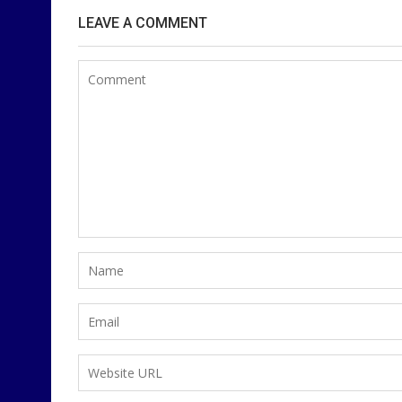
LEAVE A COMMENT