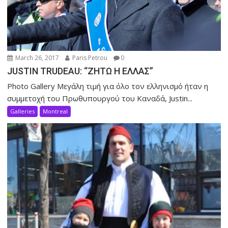
March 26, 2017
Paris Petrou
0
JUSTIN TRUDEAU: “ΖΗΤΩ Η ΕΛΛΑΣ”
Photo Gallery Μεγάλη τιμή για όλο τον ελληνισμό ήταν η
συμμετοχή του Πρωθυπουργού του Καναδά, Justin...
Galleries
Montreal