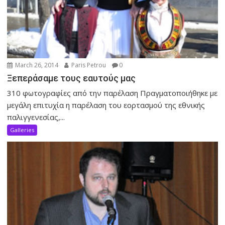
March 26, 2014
Paris Petrou
0
Ξεπεράσαμε τους εαυτούς μας
310 φωτογραφίες από την παρέλαση Πραγματοποιήθηκε με
μεγάλη επιτυχία η παρέλαση του εορτασμού της εθνικής
παλιγγενεσίας,...
Galleries