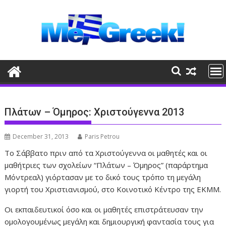
Skip
to
content
Πλάτων – Όμηρος: Χριστούγεννα 2013
December 31, 2013
Paris Petrou
Το Σάββατο πριν από τα Χριστούγεννα οι μαθητές και οι
μαθήτριες των σχολείων “Πλάτων – Όμηρος” (παράρτημα
Μόντρεαλ) γιόρτασαν με το δικό τους τρόπο τη μεγάλη
γιορτή του Χριστιανισμού, στο Κοινοτικό Κέντρο της ΕΚΜΜ.
Οι εκπαιδευτικοί όσο και οι μαθητές επιστράτευσαν την
ομολογουμένως μεγάλη και δημιουργική φαντασία τους για