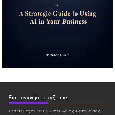
Επικοινωνήστε μαζί μας:
Στείλτε μας τα Δελτία Τύπου και τις Ανακοινώσεις