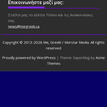
Επικοινωνήστε μαζί μας:
Στείλτε μας τα Δελτία Τύπου και τις Ανακοινώσεις
σας:
news@megreek.ca
Copyright © 2013-2026 Me, Greek! / Morstar Media. All rights
reserved
Proudly powered by WordPress
|
Theme: SuperMag by
Acme
Themes