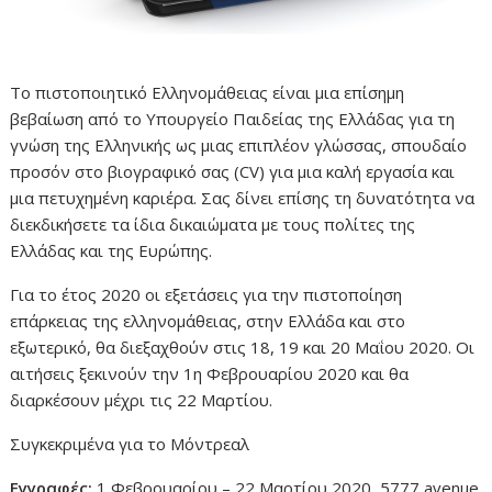
Το πιστοποιητικό Ελληνομάθειας είναι μια επίσημη
βεβαίωση από το Υπουργείο Παιδείας της Ελλάδας για τη
γνώση της Ελληνικής ως μιας επιπλέον γλώσσας, σπουδαίο
προσόν στο βιογραφικό σας (CV) για μια καλή εργασία και
μια πετυχημένη καριέρα. Σας δίνει επίσης τη δυνατότητα να
διεκδικήσετε τα ίδια δικαιώματα με τους πολίτες της
Ελλάδας και της Ευρώπης.
Για το έτος 2020 οι εξετάσεις για την πιστοποίηση
επάρκειας της ελληνομάθειας, στην Ελλάδα και στο
εξωτερικό, θα διεξαχθούν στις 18, 19 και 20 Μαΐου 2020. Οι
αιτήσεις ξεκινούν την 1η Φεβρουαρίου 2020 και θα
διαρκέσουν μέχρι τις 22 Μαρτίου.
Συγκεκριμένα για το Μόντρεαλ
Εγγραφές:
1 Φεβρουαρίου – 22 Μαρτίου 2020, 5777 avenue