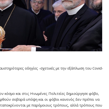
αυστηρότερες οδηγίες -σχετικές με την εξάπλωση του Covid-
ον κόσμο και στις Ηνωμένες Πολιτείες δημιούργησε φόβο,
ηφθούν σοβαρά υπόψη και οι φόβοι κανενός δεν πρέπει να
νταποκρίνονται με παρόμοιους τρόπους, αλλά τρόπους που