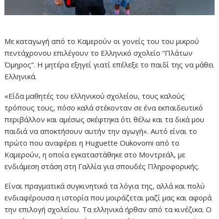
Με καταγωγή από το Καμερούν οι γονείς του του μικρού
πεντάχρονου επιλέγουν το Ελληνικό σχολείο “Πλάτων
Όμηρος”. Η μητέρα εξηγεί γιατί επέλεξε το παιδί της να μάθει
Ελληνικά.
«Είδα μαθητές του ελληνικού σχολείου, τους καλούς
τρόπους τους, πόσο καλά στέκονταν σε ένα εκπαιδευτικό
περιβάλλον και αμέσως σκέφτηκα ότι θέλω και τα δικά μου
παιδιά να αποκτήσουν αυτήν την αγωγή». Αυτό είναι το
πρώτο που αναφέρει η Huguette Oukovomi από το
Καμερούν, η οποία εγκαταστάθηκε στο Μoντρεάλ, με
ενδιάμεση στάση στη Γαλλία για σπουδές Πληροφορικής.
Είναι πραγματικά συγκινητικά τα λόγια της, αλλά και πολύ
ενδιαφέρουσα η ιστορία που μοιράζεται μαζί μας και αφορά
την επιλογή σχολείου. Τα ελληνικά ήρθαν από τα κινέζικα. Ο