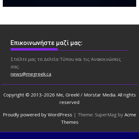
Επικοινωνήστε μαζί μας:
Στείλτε μας τα Δελτία Τύπου και τις Ανακοινώσεις
σας:
news@megreek.ca
Copyright © 2013-2026 Me, Greek! / Morstar Media. All rights
reserved
Proudly powered by WordPress
|
Theme: SuperMag by
Acme
Themes