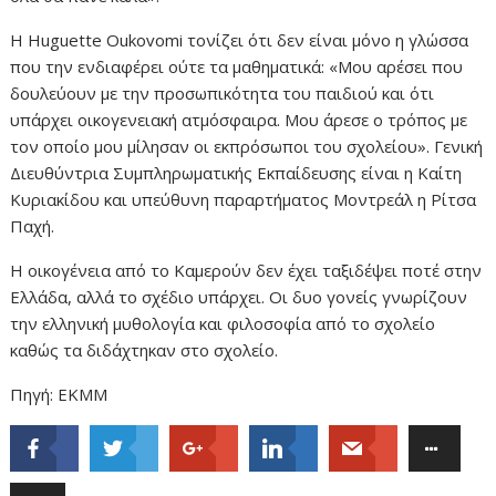
H Huguette Oukovomi τονίζει ότι δεν είναι μόνο η γλώσσα
που την ενδιαφέρει ούτε τα μαθηματικά: «Μου αρέσει που
δουλεύουν με την προσωπικότητα του παιδιού και ότι
υπάρχει οικογενειακή ατμόσφαιρα. Μου άρεσε ο τρόπος με
τον οποίο μου μίλησαν οι εκπρόσωποι του σχολείου». Γενική
Διευθύντρια Συμπληρωματικής Εκπαίδευσης είναι η Καίτη
Κυριακίδου και υπεύθυνη παραρτήματος Μοντρεάλ η Ρίτσα
Παχή.
Η οικογένεια από το Καμερούν δεν έχει ταξιδέψει ποτέ στην
Ελλάδα, αλλά το σχέδιο υπάρχει. Οι δυο γονείς γνωρίζουν
την ελληνική μυθολογία και φιλοσοφία από το σχολείο
καθώς τα διδάχτηκαν στο σχολείο.
Πηγή: ΕΚΜΜ