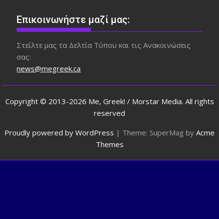
Επικοινωνήστε μαζί μας:
Στείλτε μας τα Δελτία Τύπου και τις Ανακοινώσεις
σας:
news@megreek.ca
Copyright © 2013-2026 Me, Greek! / Morstar Media. All rights
reserved
Proudly powered by WordPress
|
Theme: SuperMag by
Acme
Themes