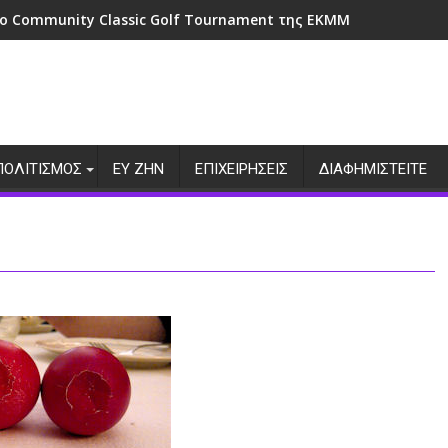
ο Community Classic Golf Tournament της ΕΚΜΜ
ΠΟΛΙΤΙΣΜΟΣ
ΕΥ ΖΗΝ
ΕΠΙΧΕΙΡΗΣΕΙΣ
ΔΙΑΦΗΜΙΣΤΕΙΤΕ