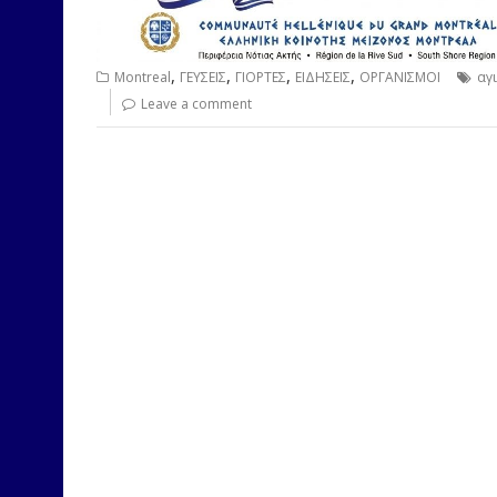
,
,
,
,
Montreal
ΓΕΥΣΕΙΣ
ΓΙΟΡΤΕΣ
ΕΙΔΗΣΕΙΣ
ΟΡΓΑΝΙΣΜΟΙ
αγ
Leave a comment