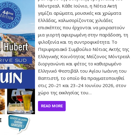
Μόντρεαλ. Κάθε Ιούνιο, η Νότια Ακτή
γεμίζει αρώματα, μουσικές και χρώματα
Ελλάδας, καλωσορίζοντας χιλιάδες
επισκέπτες που έρχονται να μοιραστούν
μια γιορτή αφιερωμένη στην παράδοση, τη
φιλοξενία και τη συντροφικότητα. Το
Περιφερειακό Συμβούλιο Νότιας Ακτής της
Ελληνικής Κοινότητας Μείζονος Μόντρεαλ
διοργανώνει και φέτος το καθιερωμένο
Ελληνικό Φεστιβάλ του Αγίου Ιωάννη του
Βαπτιστή, το οποίο θα πραγματοποιηθεί
στις 20–21 και 23–24 Ιουνίου 2026, στον
χώρο της εκκλησίας του…
READ MORE