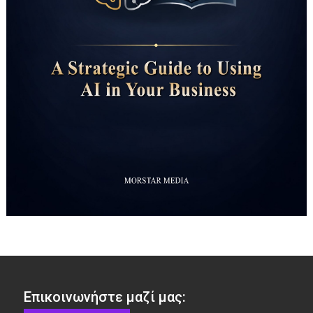
Επικοινωνήστε μαζί μας: