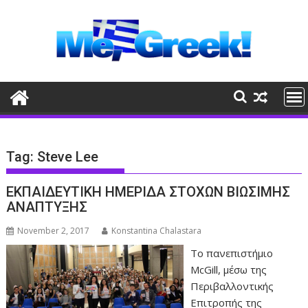
Skip
to
content
Tag:
Steve Lee
ΕΚΠΑΙΔΕΥΤΙΚΗ ΗΜΕΡΙΔΑ ΣΤΟΧΩΝ ΒΙΩΣΙΜΗΣ
ΑΝΑΠΤΥΞΗΣ
November 2, 2017
Konstantina Chalastara
Το πανεπιστήμιο
McGill, μέσω της
Περιβαλλοντικής
Επιτροπής της