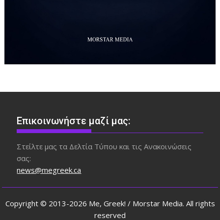
Επικοινωνήστε μαζί μας:
Στείλτε μας τα Δελτία Τύπου και τις Ανακοινώσεις
σας:
news@megreek.ca
Copyright © 2013-2026 Me, Greek! / Morstar Media. All rights
reserved