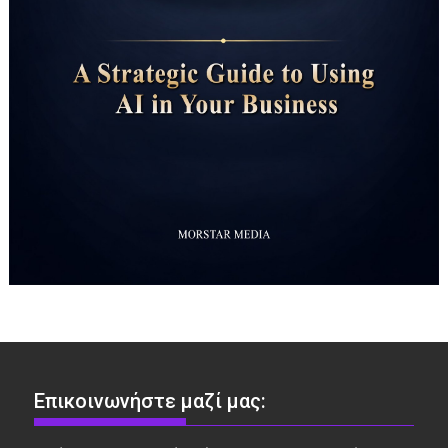
Επικοινωνήστε μαζί μας: