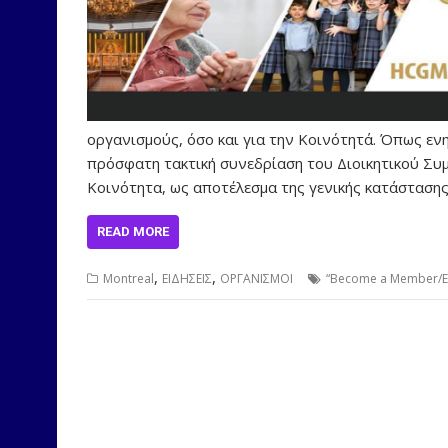
οργανισμούς, όσο και για την Κοινότητά. Όπως ε
πρόσφατη τακτική συνεδρίαση του Διοικητικού Συμβ
Κοινότητα, ως αποτέλεσμα της γενικής κατάστασης
READ MORE
,
,
Montreal
ΕΙΔΗΣΕΙΣ
ΟΡΓΑΝΙΣΜΟΙ
“Become a Member/Ε