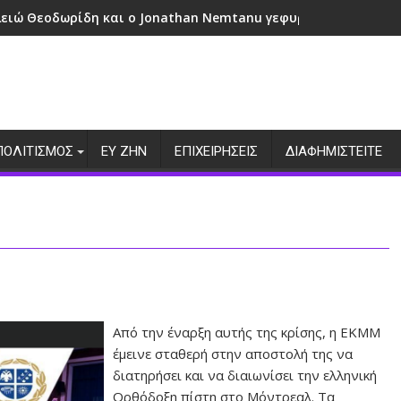
λειώ Θεοδωρίδη και ο Jonathan Nemtanu γεφυρώνουν πολιτι
ΠΟΛΙΤΙΣΜΟΣ
ΕΥ ΖΗΝ
ΕΠΙΧΕΙΡΗΣΕΙΣ
ΔΙΑΦΗΜΙΣΤΕΙΤΕ
Από την έναρξη αυτής της κρίσης, η ΕΚΜΜ
έμεινε σταθερή στην αποστολή της να
διατηρήσει και να διαιωνίσει την ελληνική
Ορθόδοξη πίστη στο Μόντρεαλ. Τα